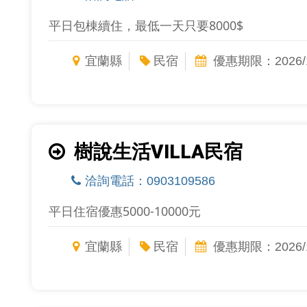
平日包棟續住，最低一天只要8000$
宜蘭縣
民宿
優惠期限：2026/1
樹說生活VILLA民宿
洽詢電話：0903109586
平日住宿優惠5000-10000元
宜蘭縣
民宿
優惠期限：2026/1