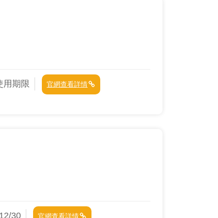
使用期限
官網查看詳情
2/30
官網查看詳情