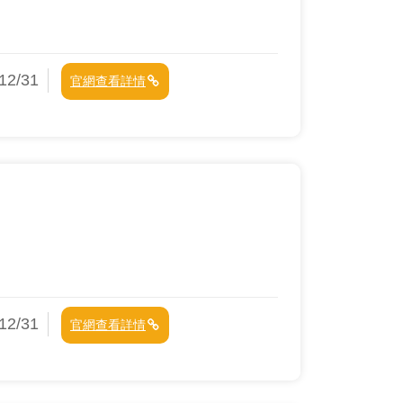
2/31
官網查看詳情
2/31
官網查看詳情