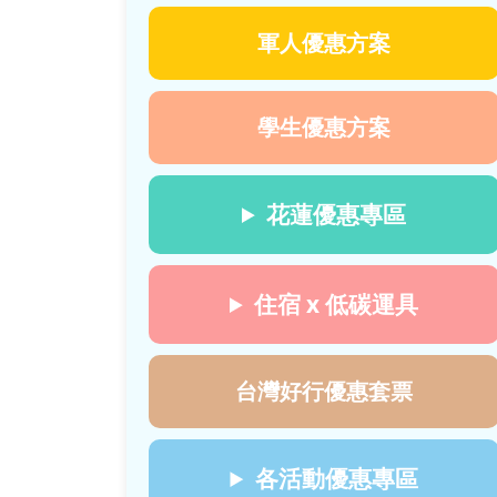
軍人優惠方案
學生優惠方案
花蓮優惠專區
住宿 x 低碳運具
台灣好行優惠套票
各活動優惠專區