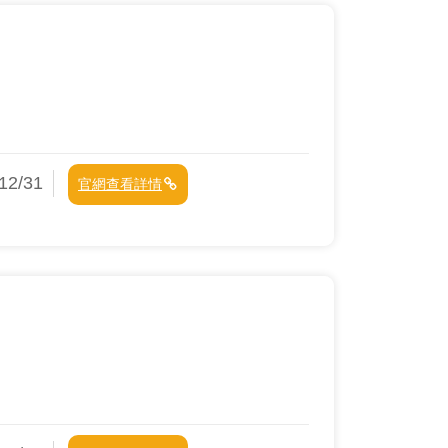
2/31
官網查看詳情