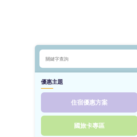
優惠主題
住宿優惠方案
國旅卡專區