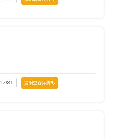
2/31
官網查看詳情