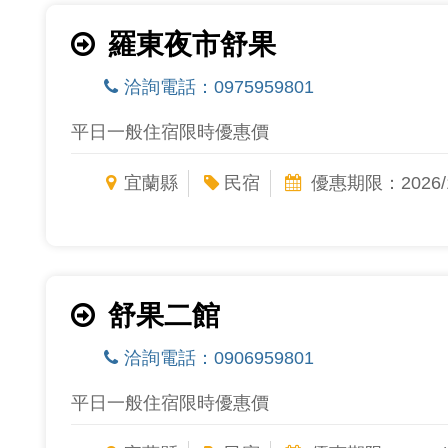
羅東夜市舒果
洽詢電話：0975959801
平日一般住宿限時優惠價
宜蘭縣
民宿
優惠期限：2026/1
舒果二館
洽詢電話：0906959801
平日一般住宿限時優惠價