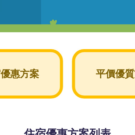
宿優惠方案
平價優質
住宿優惠方案列表