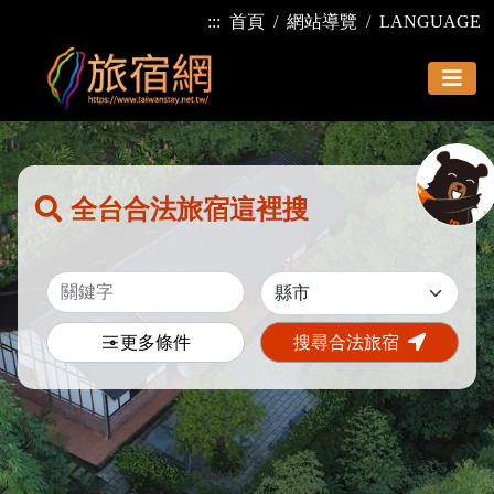
:::
首頁
網站導覽
LANGUAGE
全台合法旅宿這裡搜
更多條件
搜尋合法旅宿