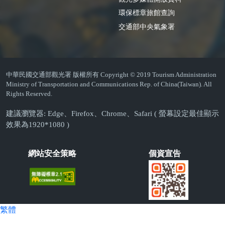
環保標章旅館查詢
交通部中央氣象署
中華民國交通部觀光署 版權所有 Copyright © 2019 Tourism Administration
Ministry of Transportation and Communications Rep. of China(Taiwan). All
Rights Reserved.
建議瀏覽器: Edge、Firefox、Chrome、Safari ( 螢幕設定最佳顯示
效果為1920*1080 )
網站安全策略
個資宣告
繁體