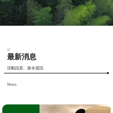
:::
最新消息
活動訊息、政令資訊
News