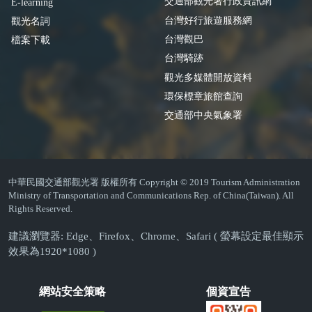
交通部觀光署行政資訊網
E-learning
台灣好行旅遊服務網
觀光名詞
台灣觀巴
檔案下載
台灣騎跡
觀光多媒體開放資料
環保標章旅館查詢
交通部中央氣象署
中華民國交通部觀光署 版權所有 Copyright © 2019 Tourism Administration
Ministry of Transportation and Communications Rep. of China(Taiwan). All
Rights Reserved.
建議瀏覽器: Edge、Firefox、Chrome、Safari ( 螢幕設定最佳顯示
效果為1920*1080 )
網站安全策略
個資宣告