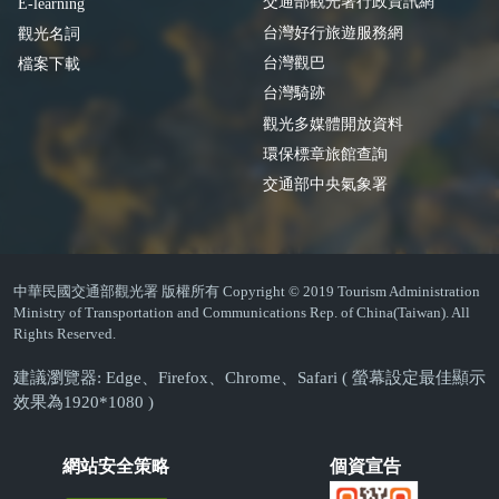
交通部觀光署行政資訊網
E-learning
台灣好行旅遊服務網
觀光名詞
台灣觀巴
檔案下載
台灣騎跡
觀光多媒體開放資料
環保標章旅館查詢
交通部中央氣象署
中華民國交通部觀光署 版權所有 Copyright © 2019 Tourism Administration
Ministry of Transportation and Communications Rep. of China(Taiwan). All
Rights Reserved.
建議瀏覽器: Edge、Firefox、Chrome、Safari ( 螢幕設定最佳顯示
效果為1920*1080 )
網站安全策略
個資宣告