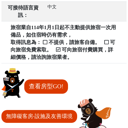
中文
可接待語言資
訊：
旅宿業自114年1月1日起不主動提供旅宿一次用
備品，如住宿時仍有需求，
取得訊息為：
不提供，請旅客自備。
可
向旅宿免費索取。
可向旅宿付費購買，詳
細價格，請洽詢旅宿業者。
查看房型GO!
無障礙客房‧設施及友善環境