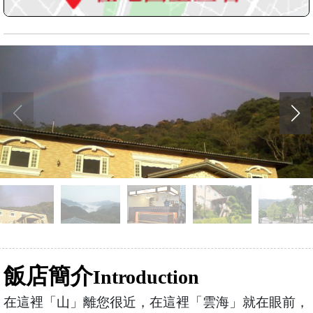
飯店簡介
Introduction
在這裡「山」離您很近，在這裡「雲海」就在眼前，