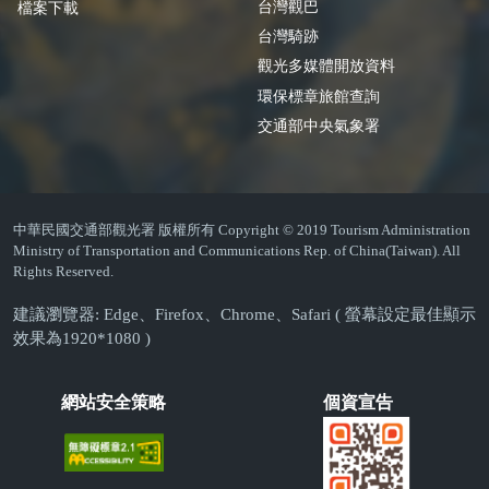
台灣觀巴
檔案下載
台灣騎跡
觀光多媒體開放資料
環保標章旅館查詢
交通部中央氣象署
中華民國交通部觀光署 版權所有 Copyright © 2019 Tourism Administration
Ministry of Transportation and Communications Rep. of China(Taiwan). All
Rights Reserved.
建議瀏覽器: Edge、Firefox、Chrome、Safari ( 螢幕設定最佳顯示
效果為1920*1080 )
網站安全策略
個資宣告