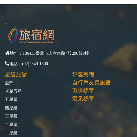
:::
地址：106433臺北市忠孝東路4段290號9樓
電話：(02)2349-1500
星級旅館
好客民宿
自行車友善旅宿
全部
環保標章
卓越五星
溫泉標章
五星級
四星級
三星級
二星級
一星級