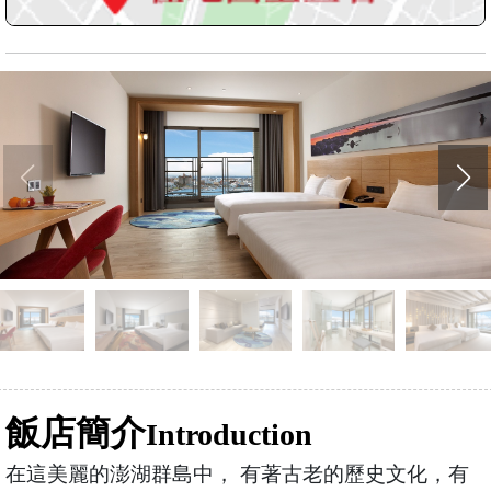
飯店簡介
Introduction
在這美麗的澎湖群島中， 有著古老的歷史文化，有