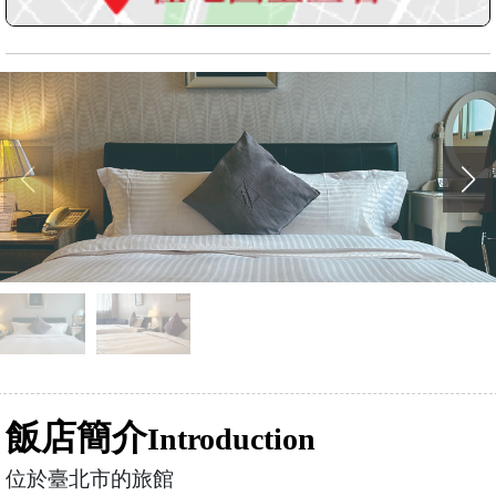
飯店簡介
Introduction
位於臺北市的旅館