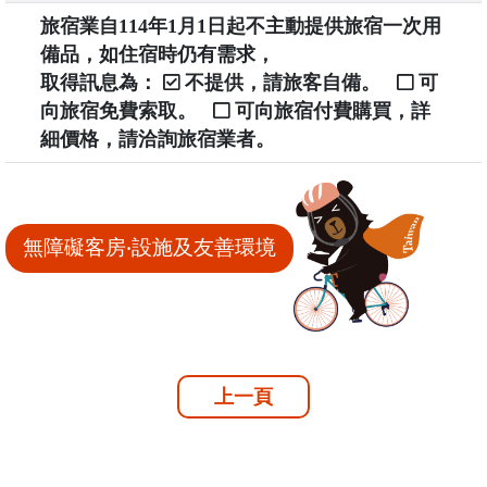
旅宿業自114年1月1日起不主動提供旅宿一次用
備品，如住宿時仍有需求，
取得訊息為：
不提供，請旅客自備。
可
向旅宿免費索取。
可向旅宿付費購買，詳
細價格，請洽詢旅宿業者。
無障礙客房‧設施及友善環境
上一頁