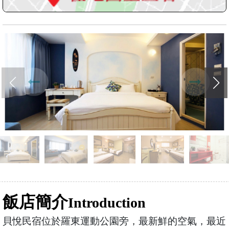
飯店簡介
Introduction
貝悅民宿位於羅東運動公園旁，最新鮮的空氣，最近