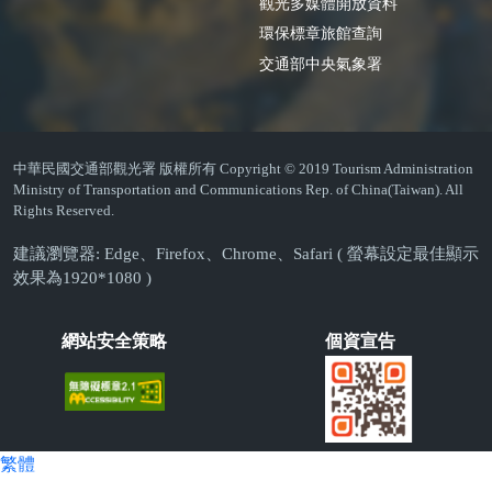
觀光多媒體開放資料
環保標章旅館查詢
交通部中央氣象署
中華民國交通部觀光署 版權所有 Copyright © 2019 Tourism Administration
Ministry of Transportation and Communications Rep. of China(Taiwan). All
Rights Reserved.
建議瀏覽器: Edge、Firefox、Chrome、Safari ( 螢幕設定最佳顯示
效果為1920*1080 )
網站安全策略
個資宣告
繁體