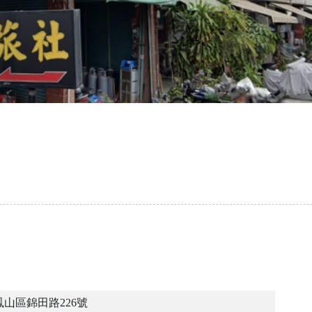
山區錦田路226號