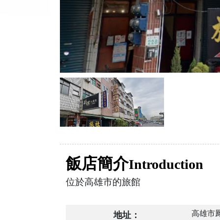
飯店簡介
Introduction
位於高雄市的旅館
高雄市鳳
地址：