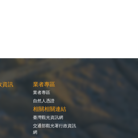
政資訊
業者專區
業者專區
自然人憑證
相關相關連結
臺灣觀光資訊網
交通部觀光署行政資訊
網