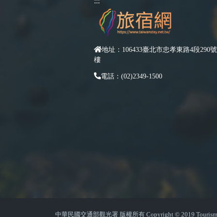
:::
地址：106433臺北市忠孝東路4段290號
樓
電話：(02)2349-1500
中華民國交通部觀光署 版權所有 Copyright © 2019 Tourism Admin