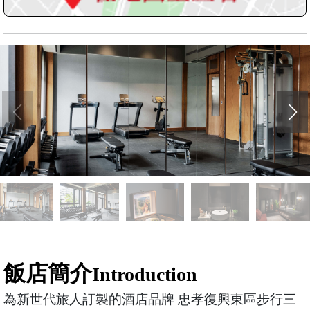
飯店簡介
Introduction
為新世代旅人訂製的酒店品牌 忠孝復興東區步行三