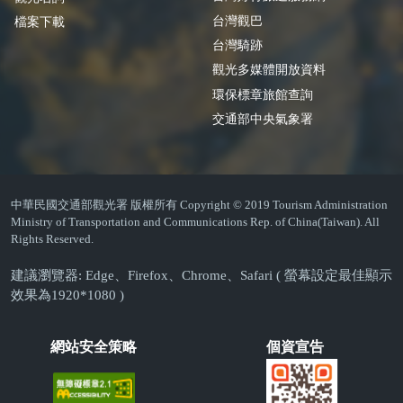
台灣觀巴
檔案下載
台灣騎跡
觀光多媒體開放資料
環保標章旅館查詢
交通部中央氣象署
中華民國交通部觀光署 版權所有 Copyright © 2019 Tourism Administration
Ministry of Transportation and Communications Rep. of China(Taiwan). All
Rights Reserved.
建議瀏覽器: Edge、Firefox、Chrome、Safari ( 螢幕設定最佳顯示
效果為1920*1080 )
網站安全策略
個資宣告