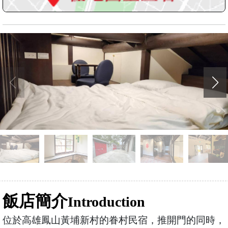
飯店簡介
Introduction
位於高雄鳳山黃埔新村的眷村民宿，推開門的同時，