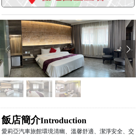
飯店簡介
Introduction
愛莉亞汽車旅館環境清幽、溫馨舒適、潔淨安全、交