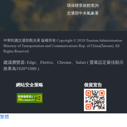
環保標章旅館查詢
交通部中央氣象署
中華民國交通部觀光署 版權所有 Copyright © 2019 Tourism Administration
Ministry of Transportation and Communications Rep. of China(Taiwan). All
Rights Reserved.
建議瀏覽器: Edge、Firefox、Chrome、Safari ( 螢幕設定最佳顯示
效果為1920*1080 )
網站安全策略
個資宣告
繁體