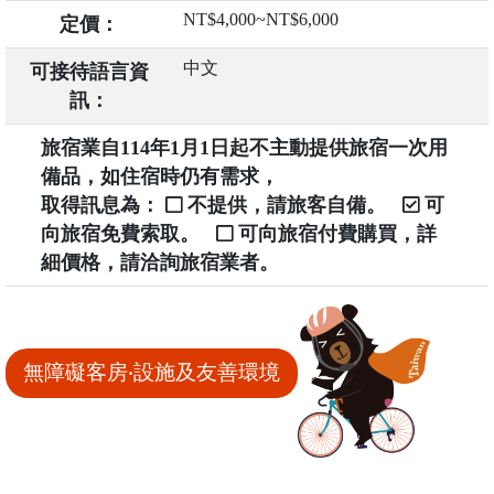
NT$4,000~NT$6,000
定價：
中文
可接待語言資
訊：
旅宿業自114年1月1日起不主動提供旅宿一次用
備品，如住宿時仍有需求，
取得訊息為：
不提供，請旅客自備。
可
向旅宿免費索取。
可向旅宿付費購買，詳
細價格，請洽詢旅宿業者。
無障礙客房‧設施及友善環境