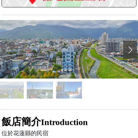
飯店簡介
Introduction
位於花蓮縣的民宿