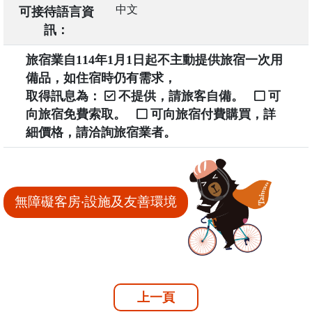
中文
可接待語言資
訊：
旅宿業自114年1月1日起不主動提供旅宿一次用
備品，如住宿時仍有需求，
取得訊息為：
不提供，請旅客自備。
可
向旅宿免費索取。
可向旅宿付費購買，詳
細價格，請洽詢旅宿業者。
無障礙客房‧設施及友善環境
上一頁