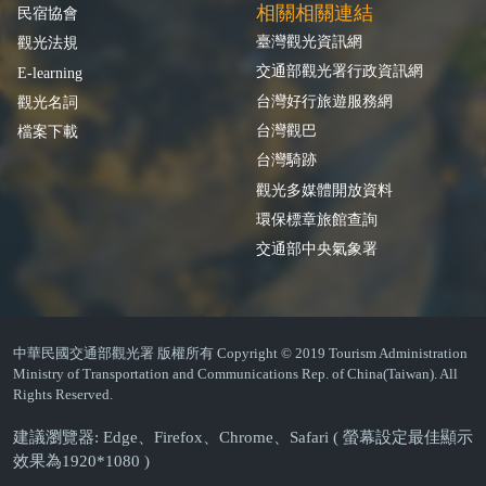
相關相關連結
民宿協會
臺灣觀光資訊網
觀光法規
交通部觀光署行政資訊網
E-learning
台灣好行旅遊服務網
觀光名詞
台灣觀巴
檔案下載
台灣騎跡
觀光多媒體開放資料
環保標章旅館查詢
交通部中央氣象署
中華民國交通部觀光署 版權所有 Copyright © 2019 Tourism Administration
Ministry of Transportation and Communications Rep. of China(Taiwan). All
Rights Reserved.
建議瀏覽器: Edge、Firefox、Chrome、Safari ( 螢幕設定最佳顯示
效果為1920*1080 )