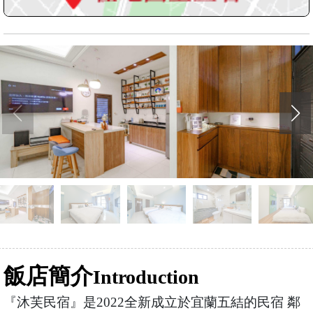
飯店簡介
Introduction
『沐芙民宿』是2022全新成立於宜蘭五結的民宿 鄰