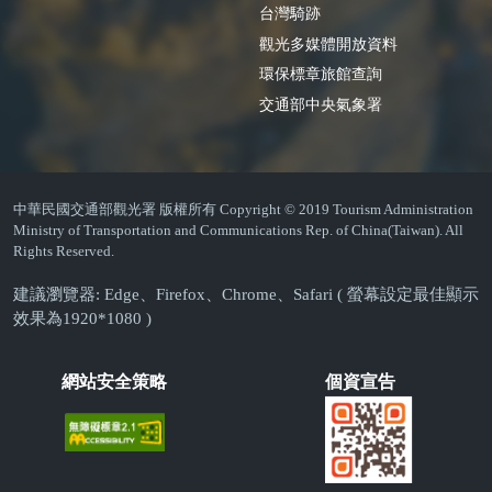
台灣騎跡
觀光多媒體開放資料
環保標章旅館查詢
交通部中央氣象署
中華民國交通部觀光署 版權所有 Copyright © 2019 Tourism Administration
Ministry of Transportation and Communications Rep. of China(Taiwan). All
Rights Reserved.
建議瀏覽器: Edge、Firefox、Chrome、Safari ( 螢幕設定最佳顯示
效果為1920*1080 )
網站安全策略
個資宣告