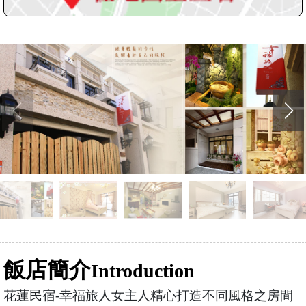
飯店簡介
Introduction
花蓮民宿-幸福旅人女主人精心打造不同風格之房間