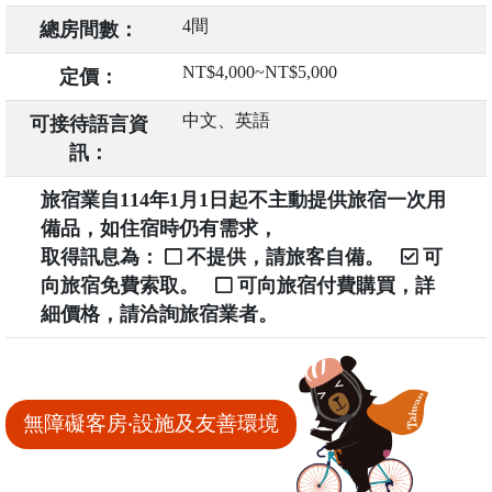
4間
總房間數：
NT$4,000~NT$5,000
定價：
中文、英語
可接待語言資
訊：
旅宿業自114年1月1日起不主動提供旅宿一次用
備品，如住宿時仍有需求，
取得訊息為：
不提供，請旅客自備。
可
向旅宿免費索取。
可向旅宿付費購買，詳
細價格，請洽詢旅宿業者。
無障礙客房‧設施及友善環境