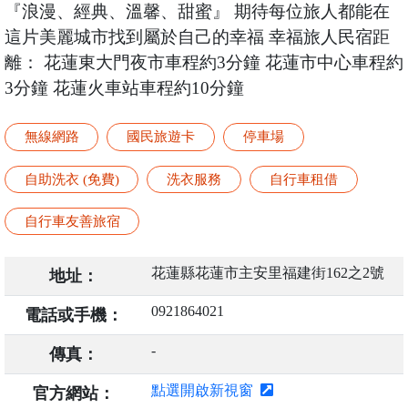
『浪漫、經典、溫馨、甜蜜』 期待每位旅人都能在
這片美麗城市找到屬於自己的幸福 幸福旅人民宿距
離： 花蓮東大門夜市車程約3分鐘 花蓮市中心車程約
3分鐘 花蓮火車站車程約10分鐘
無線網路
國民旅遊卡
停車場
自助洗衣 (免費)
洗衣服務
自行車租借
自行車友善旅宿
花蓮縣花蓮市主安里福建街162之2號
地址：
0921864021
電話或手機：
-
傳真：
點選開啟新視窗
官方網站：