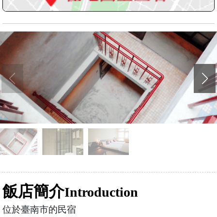
飯店簡介
Introduction
位於臺南市的民宿