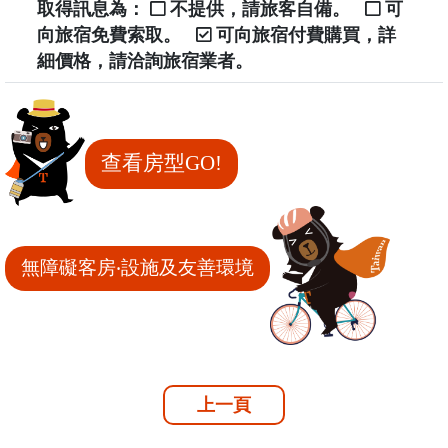
取得訊息為：
不提供，請旅客自備。
可
向旅宿免費索取。
可向旅宿付費購買，詳
細價格，請洽詢旅宿業者。
查看房型GO!
無障礙客房‧設施及友善環境
上一頁