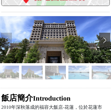
飯店簡介
Introduction
2010年深秋落成的福容大飯店-花蓮，位於花蓮市