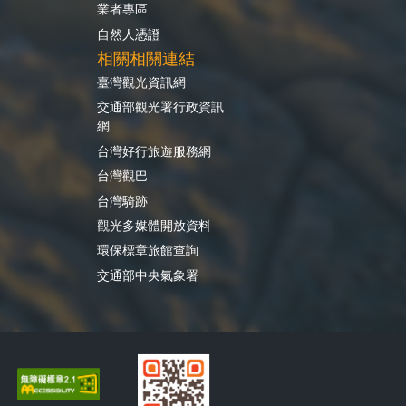
業者專區
自然人憑證
相關相關連結
臺灣觀光資訊網
交通部觀光署行政資訊
網
台灣好行旅遊服務網
台灣觀巴
台灣騎跡
觀光多媒體開放資料
環保標章旅館查詢
交通部中央氣象署