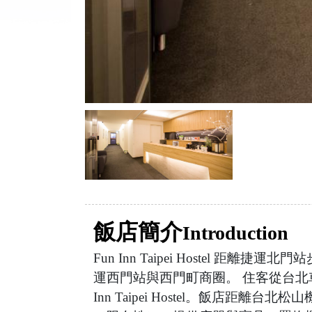
飯店簡介
Introduction
Fun Inn Taipei Hostel 
運西門站與西門町商圈。 住客從台北車
Inn Taipei Hostel。飯店距離