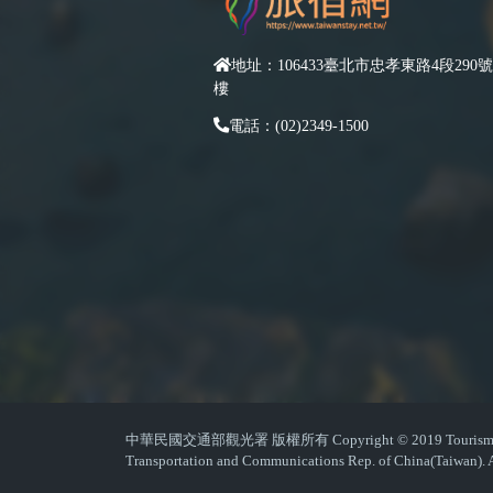
地址：106433臺北市忠孝東路4段290號
樓
電話：(02)2349-1500
中華民國交通部觀光署 版權所有 Copyright © 2019 Tourism Admin
Transportation and Communications Rep. of China(Taiwan). A