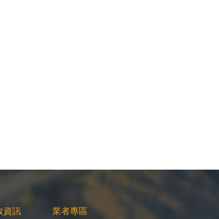
政資訊
業者專區