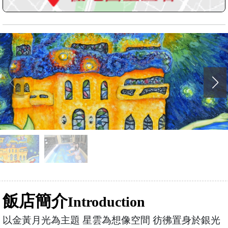
飯店簡介
Introduction
以金黃月光為主題 星雲為想像空間 彷彿置身於銀光