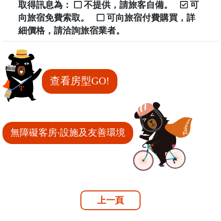
取得訊息為：
不提供，請旅客自備。
可
向旅宿免費索取。
可向旅宿付費購買，詳
細價格，請洽詢旅宿業者。
查看房型GO!
無障礙客房‧設施及友善環境
上一頁