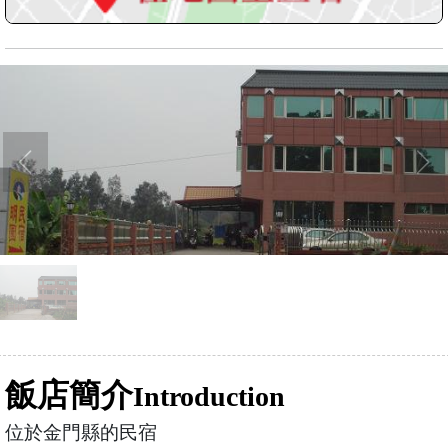
飯店簡介
Introduction
位於金門縣的民宿