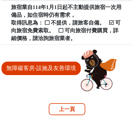
旅宿業自114年1月1日起不主動提供旅宿一次用
備品，如住宿時仍有需求，
取得訊息為：
不提供，請旅客自備。
可
向旅宿免費索取。
可向旅宿付費購買，詳
細價格，請洽詢旅宿業者。
無障礙客房‧設施及友善環境
上一頁