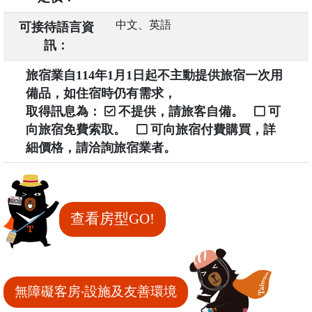
中文、英語
可接待語言資
訊：
旅宿業自114年1月1日起不主動提供旅宿一次用
備品，如住宿時仍有需求，
取得訊息為：
不提供，請旅客自備。
可
向旅宿免費索取。
可向旅宿付費購買，詳
細價格，請洽詢旅宿業者。
查看房型GO!
無障礙客房‧設施及友善環境