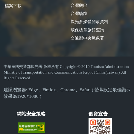
台灣觀巴
檔案下載
台灣騎跡
觀光多媒體開放資料
環保標章旅館查詢
交通部中央氣象署
中華民國交通部觀光署 版權所有 Copyright © 2019 Tourism Administration
Ministry of Transportation and Communications Rep. of China(Taiwan). All
Rights Reserved.
建議瀏覽器: Edge、Firefox、Chrome、Safari ( 螢幕設定最佳顯示
效果為1920*1080 )
網站安全策略
個資宣告