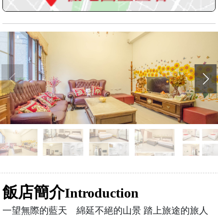
飯店簡介
Introduction
一望無際的藍天 綿延不絕的山景 踏上旅途的旅人