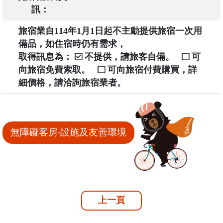
訊：
旅宿業自114年1月1日起不主動提供旅宿一次用
備品，如住宿時仍有需求，
取得訊息為：
不提供，請旅客自備。
可
向旅宿免費索取。
可向旅宿付費購買，詳
細價格，請洽詢旅宿業者。
無障礙客房‧設施及友善環境
上一頁