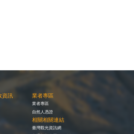
政資訊
業者專區
業者專區
自然人憑證
相關相關連結
臺灣觀光資訊網