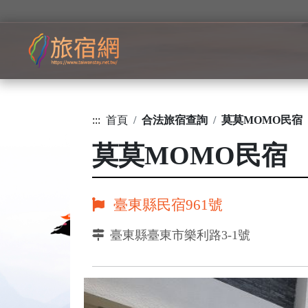
:::
首頁
合法旅宿查詢
莫莫MOMO民宿
莫莫MOMO民宿
臺東縣民宿961號
臺東縣臺東市樂利路3-1號