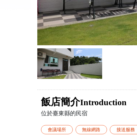
飯店簡介
Introduction
位於臺東縣的民宿
會議場所
無線網路
接送服務