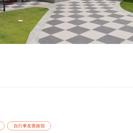
自行車友善旅宿