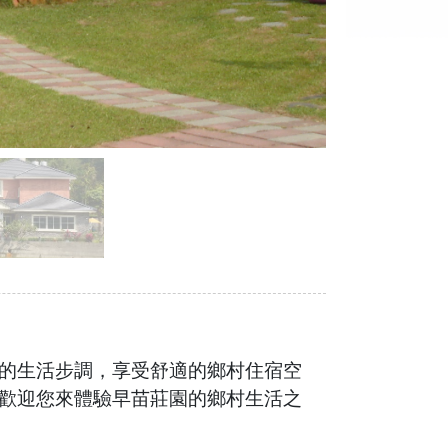
的生活步調，享受舒適的鄉村住宿空
歡迎您來體驗早苗莊園的鄉村生活之