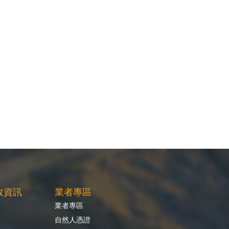
政資訊
業者專區
業者專區
自然人憑證