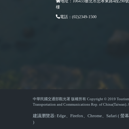
地址：106433臺北市忠孝東路4段290號
樓
電話：(02)2349-1500
中華民國交通部觀光署 版權所有 Copyright © 2019 Tourism Admin
Transportation and Communications Rep. of China(Taiwan). A
建議瀏覽器: Edge、Firefox、Chrome、Safari 
)