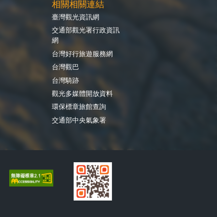
相關相關連結
臺灣觀光資訊網
交通部觀光署行政資訊
網
台灣好行旅遊服務網
台灣觀巴
台灣騎跡
觀光多媒體開放資料
環保標章旅館查詢
交通部中央氣象署