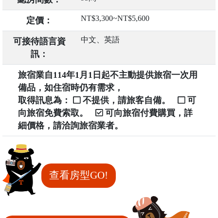
NT$3,300~NT$5,600
定價：
中文、英語
可接待語言資
訊：
旅宿業自114年1月1日起不主動提供旅宿一次用
備品，如住宿時仍有需求，
取得訊息為：
不提供，請旅客自備。
可
向旅宿免費索取。
可向旅宿付費購買，詳
細價格，請洽詢旅宿業者。
查看房型GO!