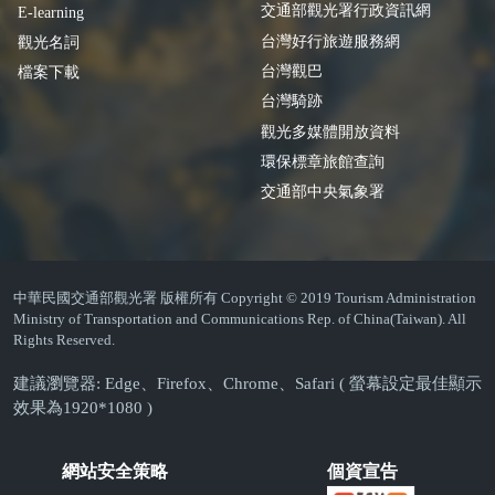
交通部觀光署行政資訊網
E-learning
台灣好行旅遊服務網
觀光名詞
台灣觀巴
檔案下載
台灣騎跡
觀光多媒體開放資料
環保標章旅館查詢
交通部中央氣象署
中華民國交通部觀光署 版權所有 Copyright © 2019 Tourism Administration
Ministry of Transportation and Communications Rep. of China(Taiwan). All
Rights Reserved.
建議瀏覽器: Edge、Firefox、Chrome、Safari ( 螢幕設定最佳顯示
效果為1920*1080 )
網站安全策略
個資宣告