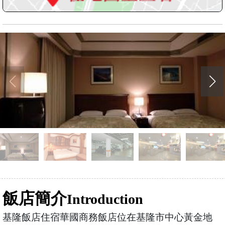
飯店簡介
Introduction
基隆飯店住宿華國商務飯店位在基隆市中心黃金地