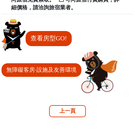
細價格，請洽詢旅宿業者。
查看房型GO!
無障礙客房‧設施及友善環境
上一頁