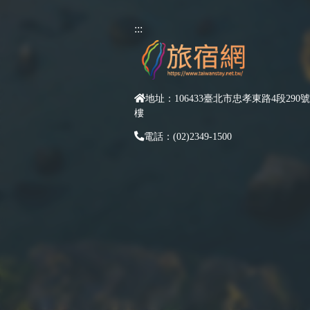
:::
地址：106433臺北市忠孝東路4段290號
樓
電話：(02)2349-1500