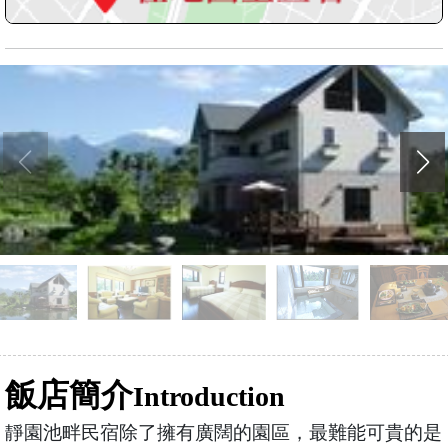
飯店簡介
Introduction
靜園池畔民宿除了擁有廣闊的園區，最難能可貴的是