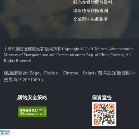
觀光多媒體開放資料
環保標章旅館查詢
交通部中央氣象署
中華民國交通部觀光署 版權所有 Copyright © 2019 Tourism Administration
Ministry of Transportation and Communications Rep. of China(Taiwan). All
Rights Reserved.
建議瀏覽器: Edge、Firefox、Chrome、Safari ( 螢幕設定最佳顯示
效果為1920*1080 )
網站安全策略
個資宣告
繁體