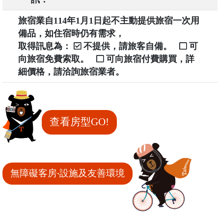
旅宿業自114年1月1日起不主動提供旅宿一次用
備品，如住宿時仍有需求，
取得訊息為：
不提供，請旅客自備。
可
向旅宿免費索取。
可向旅宿付費購買，詳
細價格，請洽詢旅宿業者。
查看房型GO!
無障礙客房‧設施及友善環境