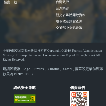
台灣觀巴
檔案下載
台灣騎跡
觀光多媒體開放資料
環保標章旅館查詢
交通部中央氣象署
中華民國交通部觀光署 版權所有 Copyright © 2019 Tourism Administration
Ministry of Transportation and Communications Rep. of China(Taiwan). All
Rights Reserved.
建議瀏覽器: Edge、Firefox、Chrome、Safari ( 螢幕設定最佳顯示
效果為1920*1080 )
網站安全策略
個資宣告