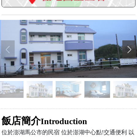
飯店簡介
Introduction
位於澎湖馬公市的民宿 位於澎湖中心點!交通便利 以